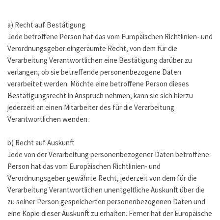
a) Recht auf Bestätigung
Jede betroffene Person hat das vom Europäischen Richtlinien- und
Verordnungsgeber eingeräumte Recht, von dem für die
Verarbeitung Verantwortlichen eine Bestätigung darüber zu
verlangen, ob sie betreffende personenbezogene Daten
verarbeitet werden. Möchte eine betroffene Person dieses
Bestätigungsrecht in Anspruch nehmen, kann sie sich hierzu
jederzeit an einen Mitarbeiter des für die Verarbeitung
Verantwortlichen wenden.
b) Recht auf Auskunft
Jede von der Verarbeitung personenbezogener Daten betroffene
Person hat das vom Europäischen Richtlinien- und
Verordnungsgeber gewährte Recht, jederzeit von dem für die
Verarbeitung Verantwortlichen unentgeltliche Auskunft über die
zu seiner Person gespeicherten personenbezogenen Daten und
eine Kopie dieser Auskunft zu erhalten. Ferner hat der Europäische