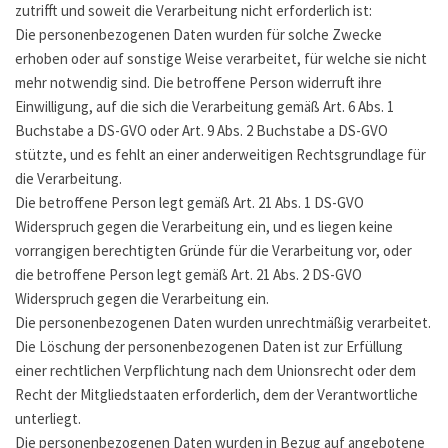
zutrifft und soweit die Verarbeitung nicht erforderlich ist:
Die personenbezogenen Daten wurden für solche Zwecke
erhoben oder auf sonstige Weise verarbeitet, für welche sie nicht
mehr notwendig sind. Die betroffene Person widerruft ihre
Einwilligung, auf die sich die Verarbeitung gemäß Art. 6 Abs. 1
Buchstabe a DS-GVO oder Art. 9 Abs. 2 Buchstabe a DS-GVO
stützte, und es fehlt an einer anderweitigen Rechtsgrundlage für
die Verarbeitung.
Die betroffene Person legt gemäß Art. 21 Abs. 1 DS-GVO
Widerspruch gegen die Verarbeitung ein, und es liegen keine
vorrangigen berechtigten Gründe für die Verarbeitung vor, oder
die betroffene Person legt gemäß Art. 21 Abs. 2 DS-GVO
Widerspruch gegen die Verarbeitung ein.
Die personenbezogenen Daten wurden unrechtmäßig verarbeitet.
Die Löschung der personenbezogenen Daten ist zur Erfüllung
einer rechtlichen Verpflichtung nach dem Unionsrecht oder dem
Recht der Mitgliedstaaten erforderlich, dem der Verantwortliche
unterliegt.
Die personenbezogenen Daten wurden in Bezug auf angebotene