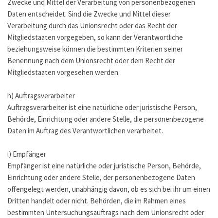
Zwecke und Mittel der Verarbeitung von personenbezogenen
Daten entscheidet. Sind die Zwecke und Mittel dieser
Verarbeitung durch das Unionsrecht oder das Recht der
Mitgliedstaaten vorgegeben, so kann der Verantwortliche
beziehungsweise können die bestimmten Kriterien seiner
Benennung nach dem Unionsrecht oder dem Recht der
Mitgliedstaaten vorgesehen werden.
h) Auftragsverarbeiter
Auftragsverarbeiter ist eine natürliche oder juristische Person,
Behörde, Einrichtung oder andere Stelle, die personenbezogene
Daten im Auftrag des Verantwortlichen verarbeitet.
i) Empfänger
Empfänger ist eine natürliche oder juristische Person, Behörde,
Einrichtung oder andere Stelle, der personenbezogene Daten
offengelegt werden, unabhängig davon, ob es sich bei ihr um einen
Dritten handelt oder nicht. Behörden, die im Rahmen eines
bestimmten Untersuchungsauftrags nach dem Unionsrecht oder