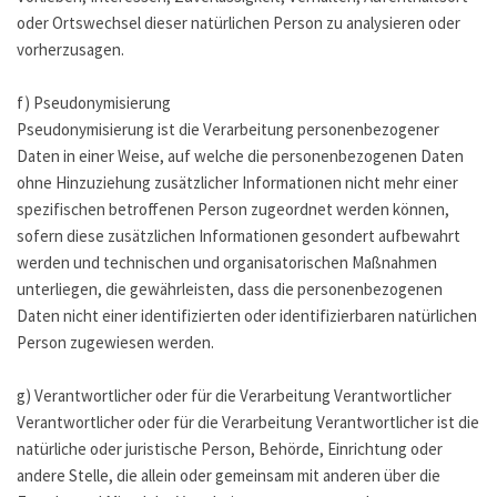
oder Ortswechsel dieser natürlichen Person zu analysieren oder
vorherzusagen.
f) Pseudonymisierung
Pseudonymisierung ist die Verarbeitung personenbezogener
Daten in einer Weise, auf welche die personenbezogenen Daten
ohne Hinzuziehung zusätzlicher Informationen nicht mehr einer
spezifischen betroffenen Person zugeordnet werden können,
sofern diese zusätzlichen Informationen gesondert aufbewahrt
werden und technischen und organisatorischen Maßnahmen
unterliegen, die gewährleisten, dass die personenbezogenen
Daten nicht einer identifizierten oder identifizierbaren natürlichen
Person zugewiesen werden.
g) Verantwortlicher oder für die Verarbeitung Verantwortlicher
Verantwortlicher oder für die Verarbeitung Verantwortlicher ist die
natürliche oder juristische Person, Behörde, Einrichtung oder
andere Stelle, die allein oder gemeinsam mit anderen über die