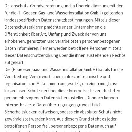
Datenschutz-Grundverordnung und in Übereinstimmung mit den
für die (H. Geesen Gas- und Wasserinstallation GmbH) geltenden
landesspezifischen Datenschutzbestimmungen. Mittels dieser
Datenschutzerklärung möchte unser Unternehmen die
Öffentlichkeit über Art, Umfang und Zweck der von uns
erhobenen, genutzten und verarbeiteten personenbezogenen
Daten informieren. Ferner werden betroffene Personen mittels
dieser Datenschutzerklärung über die ihnen zustehenden Rechte
aufgeklärt.
Die (H. Geesen Gas- und Wasserinstallation GmbH) hat als für die
Verarbeitung Verantwortlicher zahlreiche technische und
organisatorische Maßnahmen umgesetzt, um einen möglichst
lückenlosen Schutz der über diese Internetseite verarbeiteten
personenbezogenen Daten sicherzustellen. Dennoch können
Internetbasierte Datenübertragungen grundsätzlich
Sicherheitslücken aufweisen, sodass ein absoluter Schutz nicht
gewährleistet werden kann. Aus diesem Grund steht es jeder
betroffenen Person frei, personenbezogene Daten auch auf