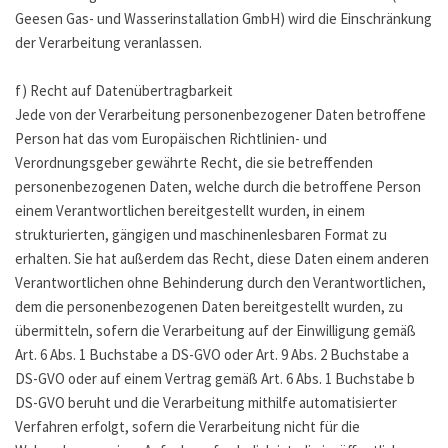
Geesen Gas- und Wasserinstallation GmbH) wird die Einschränkung
der Verarbeitung veranlassen.
f) Recht auf Datenübertragbarkeit
Jede von der Verarbeitung personenbezogener Daten betroffene
Person hat das vom Europäischen Richtlinien- und
Verordnungsgeber gewährte Recht, die sie betreffenden
personenbezogenen Daten, welche durch die betroffene Person
einem Verantwortlichen bereitgestellt wurden, in einem
strukturierten, gängigen und maschinenlesbaren Format zu
erhalten. Sie hat außerdem das Recht, diese Daten einem anderen
Verantwortlichen ohne Behinderung durch den Verantwortlichen,
dem die personenbezogenen Daten bereitgestellt wurden, zu
übermitteln, sofern die Verarbeitung auf der Einwilligung gemäß
Art. 6 Abs. 1 Buchstabe a DS-GVO oder Art. 9 Abs. 2 Buchstabe a
DS-GVO oder auf einem Vertrag gemäß Art. 6 Abs. 1 Buchstabe b
DS-GVO beruht und die Verarbeitung mithilfe automatisierter
Verfahren erfolgt, sofern die Verarbeitung nicht für die