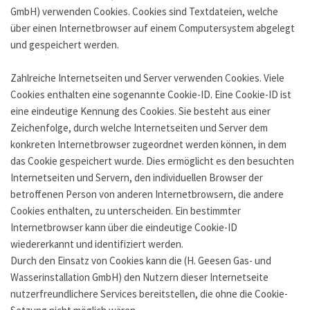
GmbH) verwenden Cookies. Cookies sind Textdateien, welche
über einen Internetbrowser auf einem Computersystem abgelegt
und gespeichert werden.
Zahlreiche Internetseiten und Server verwenden Cookies. Viele
Cookies enthalten eine sogenannte Cookie-ID. Eine Cookie-ID ist
eine eindeutige Kennung des Cookies. Sie besteht aus einer
Zeichenfolge, durch welche Internetseiten und Server dem
konkreten Internetbrowser zugeordnet werden können, in dem
das Cookie gespeichert wurde. Dies ermöglicht es den besuchten
Internetseiten und Servern, den individuellen Browser der
betroffenen Person von anderen Internetbrowsern, die andere
Cookies enthalten, zu unterscheiden. Ein bestimmter
Internetbrowser kann über die eindeutige Cookie-ID
wiedererkannt und identifiziert werden.
Durch den Einsatz von Cookies kann die (H. Geesen Gas- und
Wasserinstallation GmbH) den Nutzern dieser Internetseite
nutzerfreundlichere Services bereitstellen, die ohne die Cookie-