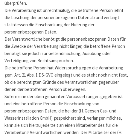
überprüfen.
Die Verarbeitung ist unrechtmäßig, die betroffene Person lehnt
die Löschung der personenbezogenen Daten ab und verlangt
stattdessen die Einschränkung der Nutzung der
personenbezogenen Daten.
Der Verantwortliche benötigt die personenbezogenen Daten für
die Zwecke der Verarbeitung nicht länger, die betroffene Person
benötigt sie jedoch zur Geltendmachung, Ausübung oder
Verteidigung von Rechtsansprüchen.
Die betroffene Person hat Widerspruch gegen die Verarbeitung
gem. Art. 21 Abs. 1 DS-GVO eingelegt und es steht noch nicht fest,
ob die berechtigten Gründe des Verantwortlichen gegenüber
denen der betroffenen Person überwiegen.
Sofern eine der oben genannten Voraussetzungen gegeben ist
und eine betroffene Person die Einschränkung von
personenbezogenen Daten, die bei der (H. Geesen Gas- und
Wasserinstallation GmbH) gespeichert sind, verlangen möchte,
kann sie sich hierzu jederzeit an einen Mitarbeiter des für die
Verarbeitung Verantwortlichen wenden. Der Mitarbeiter der (H.