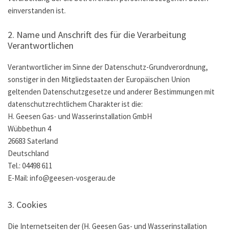
einverstanden ist.
2. Name und Anschrift des für die Verarbeitung
Verantwortlichen
Verantwortlicher im Sinne der Datenschutz-Grundverordnung,
sonstiger in den Mitgliedstaaten der Europäischen Union
geltenden Datenschutzgesetze und anderer Bestimmungen mit
datenschutzrechtlichem Charakter ist die:
H. Geesen Gas- und Wasserinstallation GmbH
Wübbethun 4
26683 Saterland
Deutschland
Tel.:
04498 611
E-Mail: info@geesen-vosgerau.de
3. Cookies
Die Internetseiten der (H. Geesen Gas- und Wasserinstallation