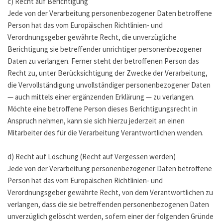
c) Recht auf Berichtigung
Jede von der Verarbeitung personenbezogener Daten betroffene
Person hat das vom Europäischen Richtlinien- und
Verordnungsgeber gewährte Recht, die unverzügliche
Berichtigung sie betreffender unrichtiger personenbezogener
Daten zu verlangen. Ferner steht der betroffenen Person das
Recht zu, unter Berücksichtigung der Zwecke der Verarbeitung,
die Vervollständigung unvollständiger personenbezogener Daten
— auch mittels einer ergänzenden Erklärung — zu verlangen.
Möchte eine betroffene Person dieses Berichtigungsrecht in
Anspruch nehmen, kann sie sich hierzu jederzeit an einen
Mitarbeiter des für die Verarbeitung Verantwortlichen wenden.
d) Recht auf Löschung (Recht auf Vergessen werden)
Jede von der Verarbeitung personenbezogener Daten betroffene
Person hat das vom Europäischen Richtlinien- und
Verordnungsgeber gewährte Recht, von dem Verantwortlichen zu
verlangen, dass die sie betreffenden personenbezogenen Daten
unverzüglich gelöscht werden, sofern einer der folgenden Gründe