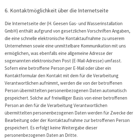
6. Kontaktmöglichkeit über die Internetseite
Die Internetseite der (H. Geesen Gas- und Wasserinstallation
GmbH) enthält aufgrund von gesetzlichen Vorschriften Angaben,
die eine schnelle elektronische Kontaktaufnahme zu unserem
Unternehmen sowie eine unmittelbare Kommunikation mit uns
ermöglichen, was ebenfalls eine allgemeine Adresse der
sogenannten elektronischen Post (E-Mail-Adresse) umfasst.
Sofern eine betroffene Person per E-Mail oder über ein
Kontaktformular den Kontakt mit dem für die Verarbeitung
Verantwortlichen aufnimmt, werden die von der betroffenen
Person übermittelten personenbezogenen Daten automatisch
gespeichert. Solche auf freiwilliger Basis von einer betroffenen
Person an den für die Verarbeitung Verantwortlichen
übermittelten personenbezogenen Daten werden für Zwecke der
Bearbeitung oder der Kontaktaufnahme zur betroffenen Person
gespeichert. Es erfolgt keine Weitergabe dieser
personenbezogenen Daten an Dritte.