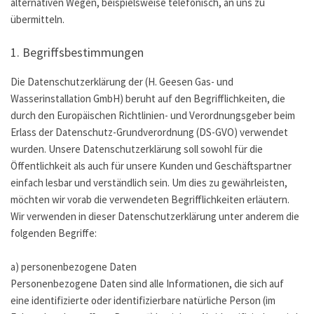
alternativen Wegen, beispielsweise telefonisch, an uns zu
übermitteln.
1. Begriffsbestimmungen
Die Datenschutzerklärung der (H. Geesen Gas- und
Wasserinstallation GmbH) beruht auf den Begrifflichkeiten, die
durch den Europäischen Richtlinien- und Verordnungsgeber beim
Erlass der Datenschutz-Grundverordnung (DS-GVO) verwendet
wurden. Unsere Datenschutzerklärung soll sowohl für die
Öffentlichkeit als auch für unsere Kunden und Geschäftspartner
einfach lesbar und verständlich sein. Um dies zu gewährleisten,
möchten wir vorab die verwendeten Begrifflichkeiten erläutern.
Wir verwenden in dieser Datenschutzerklärung unter anderem die
folgenden Begriffe:
a) personenbezogene Daten
Personenbezogene Daten sind alle Informationen, die sich auf
eine identifizierte oder identifizierbare natürliche Person (im