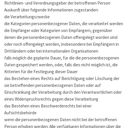
Richtlinien- und Verordnungsgeber der betroffenen Person
Auskunft über folgende Informationen zugestanden:
die Verarbeitungszwecke
die Kategorien personenbezogener Daten, die verarbeitet werden
die Empfänger oder Kategorien von Empfängern, gegenüber
denen die personenbezogenen Daten offengelegt worden sind
oder noch offengelegt werden, insbesondere bei Empfängern in
Drittländern oder bei internationalen Organisationen
falls möglich die geplante Dauer, für die die personenbezogenen
Daten gespeichert werden, oder, falls dies nicht möglich ist, die
Kriterien für die Festlegung dieser Dauer
das Bestehen eines Rechts auf Berichtigung oder Löschung der
sie betreffenden personenbezogenen Daten oder auf
Einschränkung der Verarbeitung durch den Verantwortlichen oder
eines Widerspruchsrechts gegen diese Verarbeitung
das Bestehen eines Beschwerderechts bei einer
Aufsichtsbehörde
wenn die personenbezogenen Daten nicht bei der betroffenen
Person erhoben werden: Alle verfügbaren Informationen über die