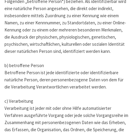
Folgenden „betroffene Person“) beziehen. Als identifizierbar wird
eine natürliche Person angesehen, die direkt oder indirekt,
insbesondere mittels Zuordnung zu einer Kennung wie einem
Namen, zu einer Kennnummer, zu Standortdaten, zu einer Online-
Kennung oder zu einem oder mehreren besonderen Merkmalen,
die Ausdruck der physischen, physiologischen, genetischen,
psychischen, wirtschaftlichen, kulturellen oder sozialen Identität
dieser natürlichen Person sind, identifiziert werden kann.
b) betroffene Person
Betroffene Person ist jede identifizierte oder identifizierbare
natürliche Person, deren personenbezogene Daten von dem für
die Verarbeitung Verantwortlichen verarbeitet werden.
c) Verarbeitung
Verarbeitung ist jeder mit oder ohne Hilfe automatisierter
Verfahren ausgeführte Vorgang oder jede solche Vorgangsreihe im
Zusammenhang mit personenbezogenen Daten wie das Erheben,
das Erfassen, die Organisation, das Ordnen, die Speicherung, die