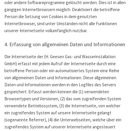
oder andere Softwareprogramme gelöscht werden. Dies ist in allen
gängigen Internetbrowsern möglich. Deaktiviert die betroffene
Person die Setzung von Cookies in dem genutzten
Internetbrowser, sind unter Umständen nicht alle Funktionen
unserer Internetseite vollumfänglich nutzbar.
4. Erfassung von allgemeinen Daten und Informationen
Die Internetseite der (H. Geesen Gas- und Wasserinstallation
GmbH) erfasst mit jedem Aufruf der Internetseite durch eine
betroffene Person oder ein automatisiertes System eine Reihe
von allgemeinen Daten und Informationen. Diese allgemeinen
Daten und Informationen werden in den Logfiles des Servers
gespeichert. Erfasst werden können die (1) verwendeten
Browsertypen und Versionen, (2) das vom zugreifenden System
verwendete Betriebssystem, (3) die Internetseite, von welcher
ein zugreifendes System auf unsere Internetseite gelangt
(sogenannte Referrer), (4) die Unterwebseiten, welche über ein
zugreifendes System auf unserer Internetseite angesteuert