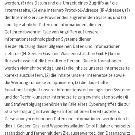
werden, (5) das Datum und die Uhrzeit eines Zugriffs auf die
Internetseite, (6) eine Internet-Protokoll-Adresse (IP-Adresse), (7)
der Internet-Service-Provider des zugreifenden Systems und (8)
sonstige ähnliche Daten und Informationen, die der
Gefahrenabwehr im Falle von Angriffen auf unsere
informationstechnologischen Systeme dienen.
Bei der Nutzung dieser allgemeinen Daten und Informationen
zieht die (H. Geesen Gas- und Wasserinstallation GmbH) keine
Rückschlüsse auf die betroffene Person. Diese Informationen
werden vielmehr benötigt, um (1) die Inhalte unserer Internetseite
korrekt auszuliefern, (2) die Inhalte unserer Internetseite sowie
die Werbung für diese zu optimieren, (3) die dauerhafte
Funktionsfähigkeit unserer informationstechnologischen Systeme
und der Technik unserer Internetseite zu gewährleisten sowie (4)
um Strafverfolgungsbehörden im Falle eines Cyberangriffes die zur
Strafverfolgung notwendigen Informationen bereitzustellen.
Diese anonym erhobenen Daten und Informationen werden durch
die (H. Geesen Gas- und Wasserinstallation GmbH) daher einerseits
statistisch und ferner mit dem Ziel ausgewertet, den Datenschutz