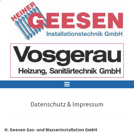
Zum Inhalt springen
Datenschutz & Impressum
H. Geesen Gas- und Wasserinstallation GmbH