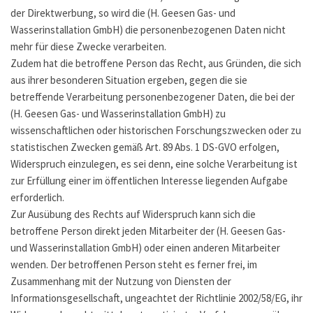
der Direktwerbung, so wird die (H. Geesen Gas- und
Wasserinstallation GmbH) die personenbezogenen Daten nicht
mehr für diese Zwecke verarbeiten.
Zudem hat die betroffene Person das Recht, aus Gründen, die sich
aus ihrer besonderen Situation ergeben, gegen die sie
betreffende Verarbeitung personenbezogener Daten, die bei der
(H. Geesen Gas- und Wasserinstallation GmbH) zu
wissenschaftlichen oder historischen Forschungszwecken oder zu
statistischen Zwecken gemäß Art. 89 Abs. 1 DS-GVO erfolgen,
Widerspruch einzulegen, es sei denn, eine solche Verarbeitung ist
zur Erfüllung einer im öffentlichen Interesse liegenden Aufgabe
erforderlich.
Zur Ausübung des Rechts auf Widerspruch kann sich die
betroffene Person direkt jeden Mitarbeiter der (H. Geesen Gas-
und Wasserinstallation GmbH) oder einen anderen Mitarbeiter
wenden. Der betroffenen Person steht es ferner frei, im
Zusammenhang mit der Nutzung von Diensten der
Informationsgesellschaft, ungeachtet der Richtlinie 2002/58/EG, ihr