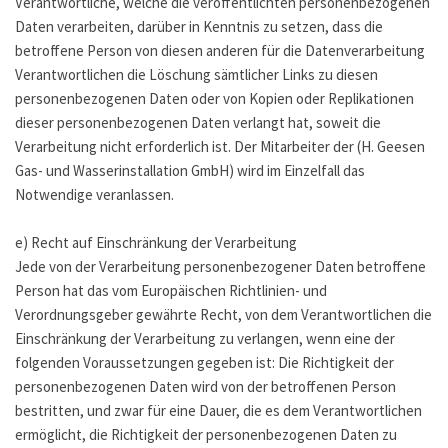
Verantwortliche, welche die veröffentlichten personenbezogenen
Daten verarbeiten, darüber in Kenntnis zu setzen, dass die
betroffene Person von diesen anderen für die Datenverarbeitung
Verantwortlichen die Löschung sämtlicher Links zu diesen
personenbezogenen Daten oder von Kopien oder Replikationen
dieser personenbezogenen Daten verlangt hat, soweit die
Verarbeitung nicht erforderlich ist. Der Mitarbeiter der (H. Geesen
Gas- und Wasserinstallation GmbH) wird im Einzelfall das
Notwendige veranlassen.
e) Recht auf Einschränkung der Verarbeitung
Jede von der Verarbeitung personenbezogener Daten betroffene
Person hat das vom Europäischen Richtlinien- und
Verordnungsgeber gewährte Recht, von dem Verantwortlichen die
Einschränkung der Verarbeitung zu verlangen, wenn eine der
folgenden Voraussetzungen gegeben ist: Die Richtigkeit der
personenbezogenen Daten wird von der betroffenen Person
bestritten, und zwar für eine Dauer, die es dem Verantwortlichen
ermöglicht, die Richtigkeit der personenbezogenen Daten zu