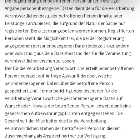
Die Registrierung der betroffenen Person unter freiwilliger
Angabe personenbezogener Daten dient dem für die Verarbeitung
Verantwortlichen dazu, der betroffenen Person Inhalte oder
Leistungen anzubieten, die aufgrund der Natur der Sache nur
registrierten Benutzern angeboten werden können. Registrierten
Personen steht die Möglichkeit frei, die bei der Registrierung
angegebenen personenbezogenen Daten jederzeit abzuändern
oder vollständig aus dem Datenbestand des für die Verarbeitung
Verantwortlichen löschen zu lassen.
Der für die Verarbeitung Verantwortliche erteilt jeder betroffenen
Person jederzeit auf Anfrage Auskunft darüber, welche
personenbezogenen Daten über die betroffene Person
gespeichert sind. Ferner berichtigt oder löscht der für die
Verarbeitung Verantwortliche personenbezogene Daten auf
Wunsch oder Hinweis der betroffenen Person, soweit dem keine
gesetzlichen Aufbewahrungspflichten entgegenstehen. Die
Gesamtheit der Mitarbeiter des für die Verarbeitung
Verantwortlichen stehen der betroffenen Person in diesem
Zusammenhang als Ansprechpartner zur Verfügung.