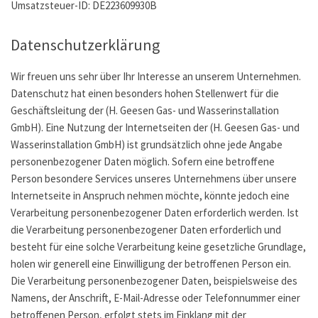
Umsatzsteuer-ID: DE223609930B
Datenschutzerklärung
Wir freuen uns sehr über Ihr Interesse an unserem Unternehmen.
Datenschutz hat einen besonders hohen Stellenwert für die
Geschäftsleitung der (H. Geesen Gas- und Wasserinstallation
GmbH). Eine Nutzung der Internetseiten der (H. Geesen Gas- und
Wasserinstallation GmbH) ist grundsätzlich ohne jede Angabe
personenbezogener Daten möglich. Sofern eine betroffene
Person besondere Services unseres Unternehmens über unsere
Internetseite in Anspruch nehmen möchte, könnte jedoch eine
Verarbeitung personenbezogener Daten erforderlich werden. Ist
die Verarbeitung personenbezogener Daten erforderlich und
besteht für eine solche Verarbeitung keine gesetzliche Grundlage,
holen wir generell eine Einwilligung der betroffenen Person ein.
Die Verarbeitung personenbezogener Daten, beispielsweise des
Namens, der Anschrift, E-Mail-Adresse oder Telefonnummer einer
betroffenen Person, erfolgt stets im Einklang mit der