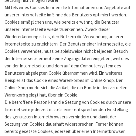
Setzung nicht möglich wären.
Mittels eines Cookies können die Informationen und Angebote auf
unserer Internetseite im Sinne des Benutzers optimiert werden.
Cookies ermöglichen uns, wie bereits erwähnt, die Benutzer
unserer Internetseite wiederzuerkennen. Zweck dieser
Wiedererkennung ist es, den Nutzern die Verwendung unserer
Internetseite zu erleichtern. Der Benutzer einer Internetseite, die
Cookies verwendet, muss beispielsweise nicht bei jedem Besuch
der Internetseite erneut seine Zugangsdaten eingeben, weil dies
von der Internetseite und dem auf dem Computersystem des
Benutzers abgelegten Cookie übernommen wird. Ein weiteres
Beispiel ist das Cookie eines Warenkorbes im Online-Shop. Der
Online-Shop merkt sich die Artikel, die ein Kunde in den virtuellen
Warenkorb gelegt hat, über ein Cookie.
Die betroffene Person kann die Setzung von Cookies durch unsere
Internetseite jederzeit mittels einer entsprechenden Einstellung
des genutzten Internetbrowsers verhindern und damit der
Setzung von Cookies dauerhaft widersprechen. Ferner können
bereits gesetzte Cookies jederzeit über einen Internetbrowser