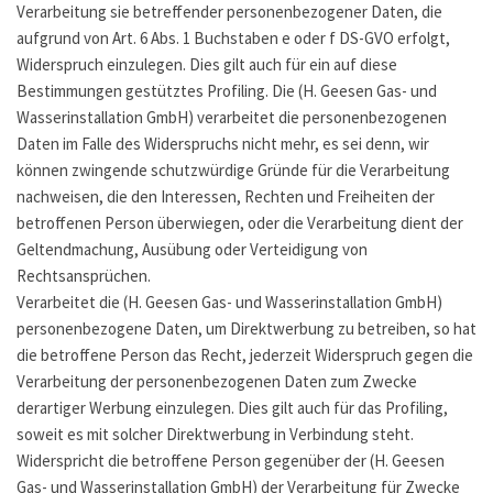
Verarbeitung sie betreffender personenbezogener Daten, die
aufgrund von Art. 6 Abs. 1 Buchstaben e oder f DS-GVO erfolgt,
Widerspruch einzulegen. Dies gilt auch für ein auf diese
Bestimmungen gestütztes Profiling. Die (H. Geesen Gas- und
Wasserinstallation GmbH) verarbeitet die personenbezogenen
Daten im Falle des Widerspruchs nicht mehr, es sei denn, wir
können zwingende schutzwürdige Gründe für die Verarbeitung
nachweisen, die den Interessen, Rechten und Freiheiten der
betroffenen Person überwiegen, oder die Verarbeitung dient der
Geltendmachung, Ausübung oder Verteidigung von
Rechtsansprüchen.
Verarbeitet die (H. Geesen Gas- und Wasserinstallation GmbH)
personenbezogene Daten, um Direktwerbung zu betreiben, so hat
die betroffene Person das Recht, jederzeit Widerspruch gegen die
Verarbeitung der personenbezogenen Daten zum Zwecke
derartiger Werbung einzulegen. Dies gilt auch für das Profiling,
soweit es mit solcher Direktwerbung in Verbindung steht.
Widerspricht die betroffene Person gegenüber der (H. Geesen
Gas- und Wasserinstallation GmbH) der Verarbeitung für Zwecke