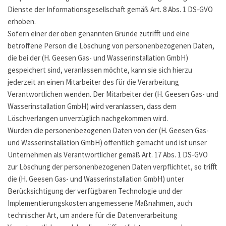
Dienste der Informationsgesellschaft gemäß Art. 8 Abs. 1 DS-GVO
erhoben.
Sofern einer der oben genannten Gründe zutrifft und eine
betroffene Person die Löschung von personenbezogenen Daten,
die bei der (H. Geesen Gas- und Wasserinstallation GmbH)
gespeichert sind, veranlassen möchte, kann sie sich hierzu
jederzeit an einen Mitarbeiter des für die Verarbeitung
Verantwortlichen wenden. Der Mitarbeiter der (H. Geesen Gas- und
Wasserinstallation GmbH) wird veranlassen, dass dem
Löschverlangen unverzüglich nachgekommen wird.
Wurden die personenbezogenen Daten von der (H. Geesen Gas-
und Wasserinstallation GmbH) öffentlich gemacht und ist unser
Unternehmen als Verantwortlicher gemäß Art. 17 Abs. 1 DS-GVO
zur Löschung der personenbezogenen Daten verpflichtet, so trifft
die (H. Geesen Gas- und Wasserinstallation GmbH) unter
Berücksichtigung der verfügbaren Technologie und der
Implementierungskosten angemessene Maßnahmen, auch
technischer Art, um andere für die Datenverarbeitung