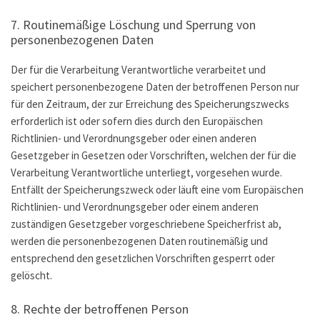
7. Routinemäßige Löschung und Sperrung von
personenbezogenen Daten
Der für die Verarbeitung Verantwortliche verarbeitet und
speichert personenbezogene Daten der betroffenen Person nur
für den Zeitraum, der zur Erreichung des Speicherungszwecks
erforderlich ist oder sofern dies durch den Europäischen
Richtlinien- und Verordnungsgeber oder einen anderen
Gesetzgeber in Gesetzen oder Vorschriften, welchen der für die
Verarbeitung Verantwortliche unterliegt, vorgesehen wurde.
Entfällt der Speicherungszweck oder läuft eine vom Europäischen
Richtlinien- und Verordnungsgeber oder einem anderen
zuständigen Gesetzgeber vorgeschriebene Speicherfrist ab,
werden die personenbezogenen Daten routinemäßig und
entsprechend den gesetzlichen Vorschriften gesperrt oder
gelöscht.
8. Rechte der betroffenen Person