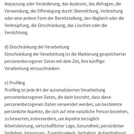
Anpassung oder Veränderung, das Auslesen, das Abfragen, die
Verwendung, die Offenlegung durch Übermittlung, Verbreitung
oder eine andere Form der Bereitstellung, den Abgleich oder die
Verknüpfung, die Einschränkung, das Löschen oder die
Vernichtung.
d) Einschränkung der Verarbeitung
Einschränkung der Verarbeitung ist die Markierung gespeicherter
personenbezogener Daten mit dem Ziel, ihre künftige
Verarbeitung einzuschränken.
e) Profiling
Profiling ist jede Art der automatisierten Verarbeitung
personenbezogener Daten, die darin besteht, dass diese
personenbezogenen Daten verwendet werden, um bestimmte
persönliche Aspekte, die sich auf eine natürliche Person beziehen,
zu bewerten, insbesondere, um Aspekte bezüglich
Arbeitsleistung, wirtschaftlicher Lage, Gesundheit, persönlicher
Vorlieben, Interessen, Zuverlässigkeit, Verhalten, Aufenthaltsort