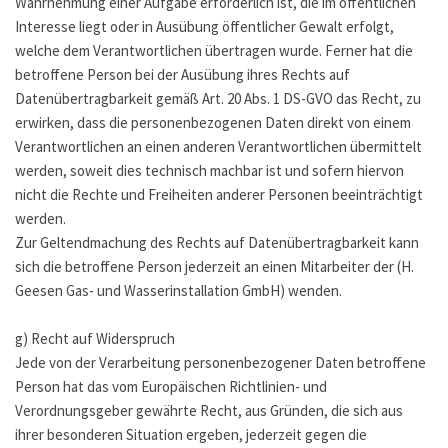
Wahrnehmung einer Aufgabe erforderlich ist, die im öffentlichen
Interesse liegt oder in Ausübung öffentlicher Gewalt erfolgt,
welche dem Verantwortlichen übertragen wurde. Ferner hat die
betroffene Person bei der Ausübung ihres Rechts auf
Datenübertragbarkeit gemäß Art. 20 Abs. 1 DS-GVO das Recht, zu
erwirken, dass die personenbezogenen Daten direkt von einem
Verantwortlichen an einen anderen Verantwortlichen übermittelt
werden, soweit dies technisch machbar ist und sofern hiervon
nicht die Rechte und Freiheiten anderer Personen beeinträchtigt
werden.
Zur Geltendmachung des Rechts auf Datenübertragbarkeit kann
sich die betroffene Person jederzeit an einen Mitarbeiter der (H.
Geesen Gas- und Wasserinstallation GmbH) wenden.
g) Recht auf Widerspruch
Jede von der Verarbeitung personenbezogener Daten betroffene
Person hat das vom Europäischen Richtlinien- und
Verordnungsgeber gewährte Recht, aus Gründen, die sich aus
ihrer besonderen Situation ergeben, jederzeit gegen die